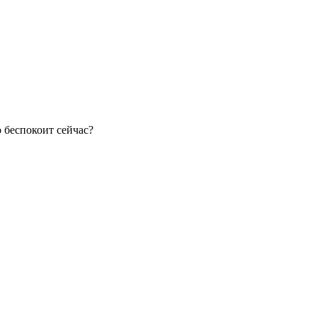
 беспокоит сейчас?