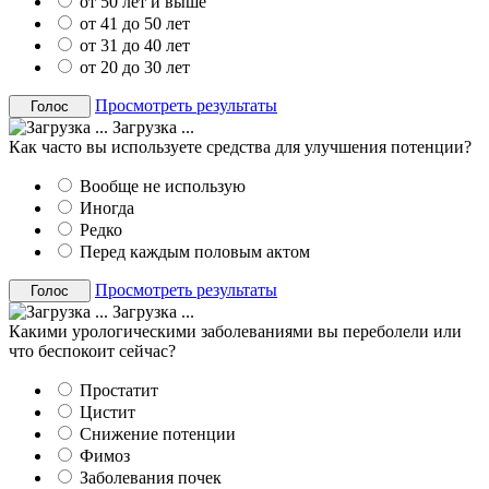
от 50 лет и выше
от 41 до 50 лет
от 31 до 40 лет
от 20 до 30 лет
Просмотреть результаты
Загрузка ...
Как часто вы используете средства для улучшения потенции?
Вообще не использую
Иногда
Редко
Перед каждым половым актом
Просмотреть результаты
Загрузка ...
Какими урологическими заболеваниями вы переболели или
что беспокоит сейчас?
Простатит
Цистит
Снижение потенции
Фимоз
Заболевания почек