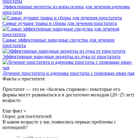
Эффективные рецепты из коры осины для лечения аденомы
простаты
Самые лучшие травы и сборы для лечения простатита
Самые эффективные народные средства для лечения
простатита
Эффективные народные рецепты из лука от простатита
Лечение простатита и аденомы простаты с помощью иван-чая
Факты о простатите
Простатит — это не «болезнь стариков»: некоторые его
формы могут развиваться и в достаточно молодом (20−25 лет)
возрасте.
Еще факт »
Опрос для посетителей
В каком возрасте у вас появились первые проблемы с
потенцией?