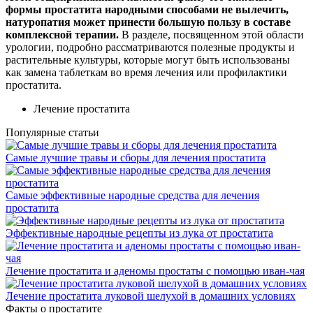
формы простатита народными способами не вылечить,
натуропатия может принести большую пользу в составе
комплексной терапии.
В разделе, посвященном этой области
урологии, подробно рассматриваются полезные продукты и
растительные культуры, которые могут быть использованы
как замена таблеткам во время лечения или профилактики
простатита.
Лечение простатита
Популярные статьи
Самые лучшие травы и сборы для лечения простатита
Самые эффективные народные средства для лечения
простатита
Эффективные народные рецепты из лука от простатита
Лечение простатита и аденомы простаты с помощью иван-чая
Лечение простатита луковой шелухой в домашних условиях
Факты о простатите