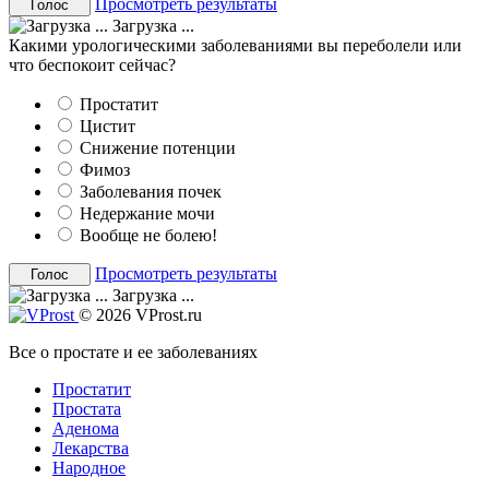
Просмотреть результаты
Загрузка ...
Какими урологическими заболеваниями вы переболели или
что беспокоит сейчас?
Простатит
Цистит
Снижение потенции
Фимоз
Заболевания почек
Недержание мочи
Вообще не болею!
Просмотреть результаты
Загрузка ...
© 2026 VProst.ru
Все о простате и ее заболеваниях
Простатит
Простата
Аденома
Лекарства
Народное