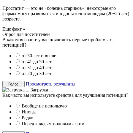
Простатит — это не «болезнь стариков»: некоторые его
формы могут развиваться и в достаточно молодом (20−25 лет)
возрасте.
Еще факт »
Опрос для посетителей
В каком возрасте у вас появились первые проблемы с
потенцией?
от 50 лет и выше
от 41 до 50 лет
от 31 до 40 лет
от 20 до 30 лет
Просмотреть результаты
Загрузка ...
Как часто вы используете средства для улучшения потенции?
Вообще не использую
Иногда
Редко
Перед каждым половым актом