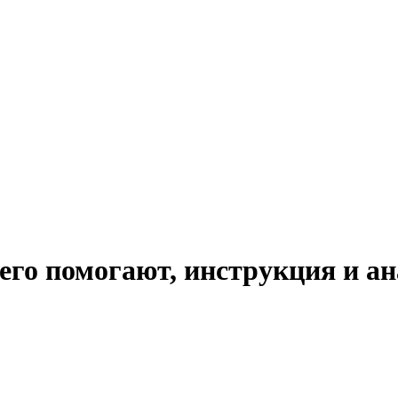
чего помогают, инструкция и а