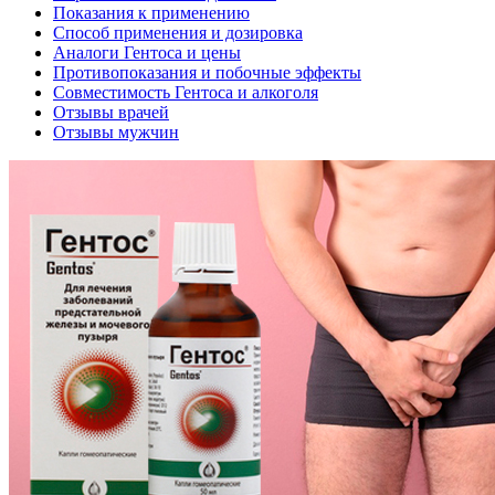
Показания к применению
Способ применения и дозировка
Аналоги Гентоса и цены
Противопоказания и побочные эффекты
Совместимость Гентоса и алкоголя
Отзывы врачей
Отзывы мужчин