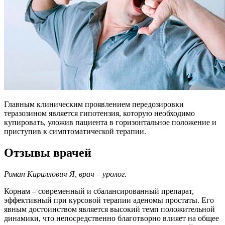
Главным клиническим проявлением передозировки
теразозином является гипотензия, которую необходимо
купировать, уложив пациента в горизонтальное положение и
приступив к симптоматической терапии.
Отзывы врачей
Роман Кириллович Я, врач – уролог.
Корнам – современный и сбалансированный препарат,
эффективный при курсовой терапии аденомы простаты. Его
явным достоинством является высокий темп положительной
динамики, что непосредственно благотворно влияет на общее