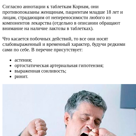
Согласно аннотации к таблеткам Корнам, они
противопоказаны женщинам, пациентам младше 18 лет и
лицам, страдающим от непереносимости любого из
компонентов лекарства (отдельно в описании обращают
внимание на наличие лактозы в таблетках).
Что касается побочных действий, то все они носят
слабовыраженный и временный характер, будучи редкими
сами по себе. В перечне присутствует:
астения;
ортостатическая артериальная гипотензия;
выраженная сонливость;
ринит.