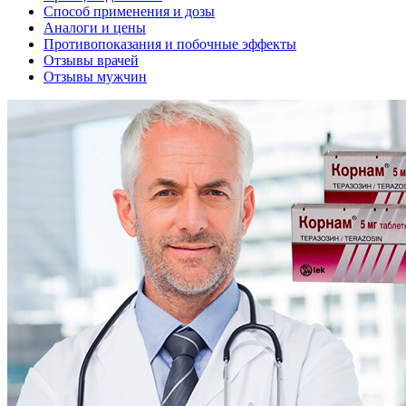
Способ применения и дозы
Аналоги и цены
Противопоказания и побочные эффекты
Отзывы врачей
Отзывы мужчин