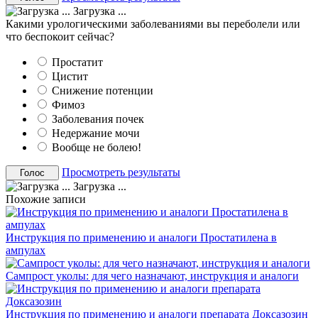
Загрузка ...
Какими урологическими заболеваниями вы переболели или
что беспокоит сейчас?
Простатит
Цистит
Снижение потенции
Фимоз
Заболевания почек
Недержание мочи
Вообще не болею!
Просмотреть результаты
Загрузка ...
Похожие записи
Инструкция по применению и аналоги Простатилена в
ампулах
Сампрост уколы: для чего назначают, инструкция и аналоги
Инструкция по применению и аналоги препарата Доксазозин