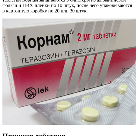
фольги и ПВХ-пленки по 10 штук, после чего упаковываются
в картонную коробку по 20 или 30 штук.
Принцип действия