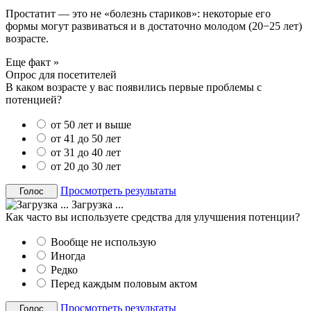
Простатит — это не «болезнь стариков»: некоторые его
формы могут развиваться и в достаточно молодом (20−25 лет)
возрасте.
Еще факт »
Опрос для посетителей
В каком возрасте у вас появились первые проблемы с
потенцией?
от 50 лет и выше
от 41 до 50 лет
от 31 до 40 лет
от 20 до 30 лет
Просмотреть результаты
Загрузка ...
Как часто вы используете средства для улучшения потенции?
Вообще не использую
Иногда
Редко
Перед каждым половым актом
Просмотреть результаты