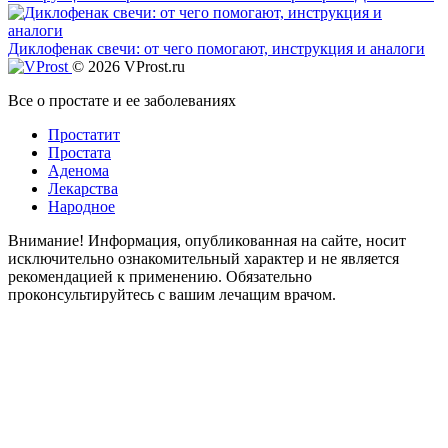
Диклофенак свечи: от чего помогают, инструкция и аналоги
© 2026 VProst.ru
Все о простате и ее заболеваниях
Простатит
Простата
Аденома
Лекарства
Народное
Внимание! Информация, опубликованная на сайте, носит
исключительно ознакомительный характер и не является
рекомендацией к применению. Обязательно
проконсультируйтесь с вашим лечащим врачом.