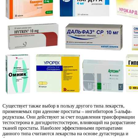
Существует также выбор в пользу другого типа лекарств,
применяемых при аденоме простаты – ингибиторов 5-альфа-
редуктазы. Они действуют за счет подавления трансформации
тестостерона в дигидротестостерон, влияющий на разрастание
тканей простаты. Наиболее эффективными препаратами
данного типа считаются лекарства на основе дутастерида и