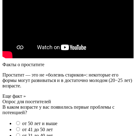
Факты о простатите
Простатит — это не «болезнь стариков»: некоторые его
формы могут развиваться и в достаточно молодом (20−25 лет)
возрасте.
Еще факт »
Опрос для посетителей
В каком возрасте у вас появились первые проблемы с
потенцией?
от 50 лет и выше
от 41 до 50 лет
от 31 до 40 лет