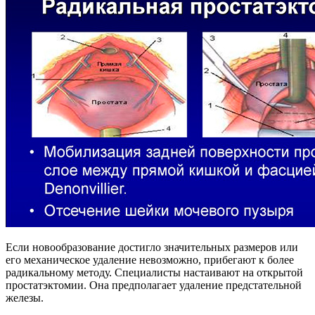
Если новообразование достигло значительных размеров или
его механическое удаление невозможно, прибегают к более
радикальному методу. Специалисты настаивают на открытой
простатэктомии. Она предполагает удаление предстательной
железы.