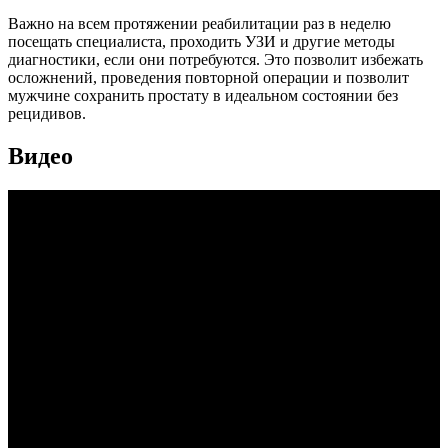
Важно на всем протяжении реабилитации раз в неделю
посещать специалиста, проходить УЗИ и другие методы
диагностики, если они потребуются. Это позволит избежать
осложнений, проведения повторной операции и позволит
мужчине сохранить простату в идеальном состоянии без
рецидивов.
Видео