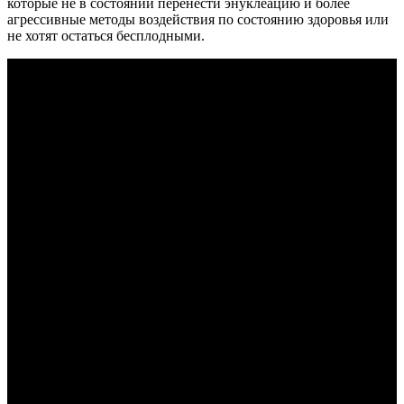
которые не в состоянии перенести энуклеацию и более
агрессивные методы воздействия по состоянию здоровья или
не хотят остаться бесплодными.