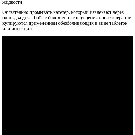
жидкости.
Обязательно промывать катетер, который извлекают через
один-два дня. Любые болезненные ощущения после операции
купируются применением обезболивающих в виде таблеток
или инъекций.