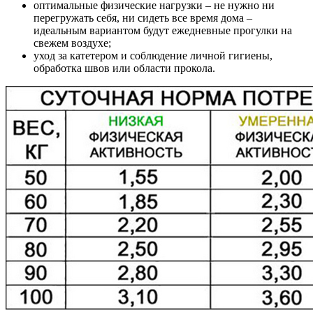
оптимальные физические нагрузки – не нужно ни
перегружать себя, ни сидеть все время дома –
идеальным вариантом будут ежедневные прогулки на
свежем воздухе;
уход за катетером и соблюдение личной гигиены,
обработка швов или области прокола.