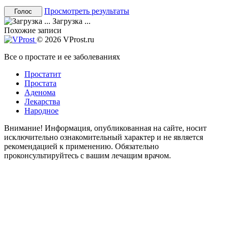
Просмотреть результаты
Загрузка ...
Похожие записи
© 2026 VProst.ru
Все о простате и ее заболеваниях
Простатит
Простата
Аденома
Лекарства
Народное
Внимание! Информация, опубликованная на сайте, носит
исключительно ознакомительный характер и не является
рекомендацией к применению. Обязательно
проконсультируйтесь с вашим лечащим врачом.